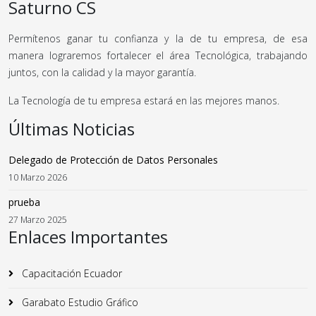
Saturno CS
Permítenos ganar tu confianza y la de tu empresa, de esa
manera lograremos fortalecer el área Tecnológica, trabajando
juntos, con la calidad y la mayor garantía.
La Tecnología de tu empresa estará en las mejores manos.
Últimas Noticias
Delegado de Protección de Datos Personales
10 Marzo 2026
prueba
27 Marzo 2025
Enlaces Importantes
Capacitación Ecuador
Garabato Estudio Gráfico