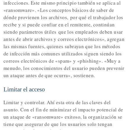
infecciones. Este mismo principio también se aplica al
«ransomware». «Los conceptos básicos de saber de
dónde provienen los archivos,
por qué el trabajador los
recibe y si puede confiar en el remitente
, continúan
siendo parámetros útiles
que los empleados deben usar
antes de abrir archivos y correos electrónicos
», agregan
las mismas fuentes, quienes subrayan que los métodos
de infección más comunes utilizados siguen siendo los
correos electrónicos de «spam» y «phishing». «Muy a
menudo, los conocimientos del usuario pueden prevenir
un ataque antes de que ocurra», sostienen.
Limitar el acceso
Limitar y controlar. Ahí esta otra de las claves del
asunto. Con el fin de minimizar el impacto potencial de
un ataque de «ransomware» exitoso, la organización se
tiene que asegurar de que los usuarios solo tengan