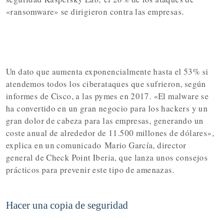
«ransomware» se dirigieron contra las empresas.
Un dato que aumenta exponencialmente hasta el 53% si
atendemos todos los ciberataques que sufrieron, según
informes de Cisco, a las pymes en 2017. «El malware se
ha convertido en un gran negocio para los hackers y un
gran dolor de cabeza para las empresas, generando un
coste anual de alrededor de 11.500 millones de dólares»,
explica en un comunicado
Mario García
, director
general de Check Point Iberia, que lanza unos consejos
prácticos para prevenir este tipo de amenazas.
Hacer una copia de seguridad