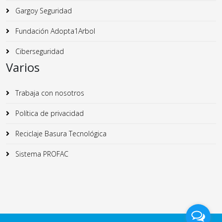
Gargoy Seguridad
Fundación Adopta1Arbol
Ciberseguridad
Varios
Trabaja con nosotros
Política de privacidad
Reciclaje Basura Tecnológica
Sistema PROFAC