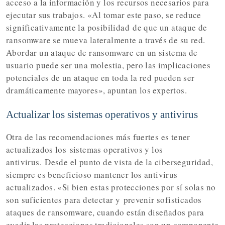
acceso a la información y los recursos necesarios para
ejecutar sus trabajos. «
Al tomar este paso, se reduce
significativamente la posibilidad
de que un ataque de
ransomware se mueva lateralmente a través de su red.
Abordar un ataque de ransomware en un sistema de
usuario puede ser una molestia, pero las implicaciones
potenciales de un ataque en toda la red pueden ser
dramáticamente mayores», apuntan los expertos.
Actualizar los sistemas operativos y antivirus
Otra de las recomendaciones más fuertes es tener
actualizados los
sistemas operativos y los
antivirus.
Desde el punto de vista de la ciberseguridad,
siempre es beneficioso mantener los antivirus
actualizados. «Si bien estas protecciones por sí solas no
son suficientes para detectar y
prevenir sofisticados
ataques de ransomware
, cuando están diseñados para
evadir las protecciones tradicionales son un componente