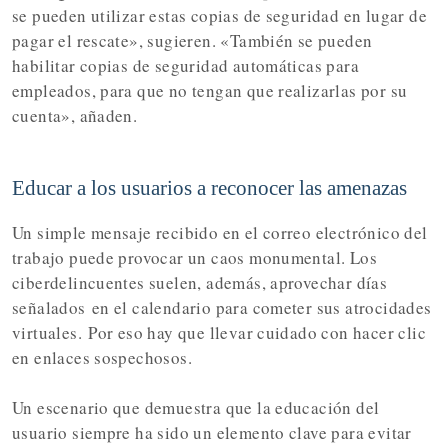
se pueden utilizar estas copias de seguridad en lugar de
pagar el rescate», sugieren. «
También se pueden
habilitar copias de seguridad automáticas para
empleados
, para que no tengan que realizarlas por su
cuenta», añaden.
Educar a los usuarios a reconocer las amenazas
Un simple mensaje recibido en el correo electrónico del
trabajo puede provocar un caos monumental. Los
ciberdelincuentes suelen, además, aprovechar días
señalados
en el calendario para cometer sus atrocidades
virtuales.
Por eso hay que llevar cuidado con hacer clic
en enlaces sospechosos.
Un escenario que demuestra que la educación del
usuario siempre ha sido un elemento clave para evitar