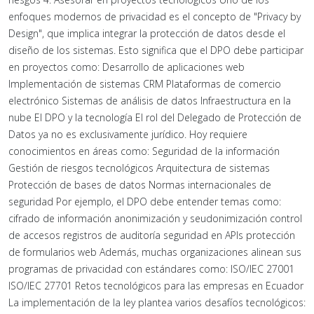
enfoques modernos de privacidad es el concepto de "Privacy by
Design", que implica integrar la protección de datos desde el
diseño de los sistemas. Esto significa que el DPO debe participar
en proyectos como: Desarrollo de aplicaciones web
Implementación de sistemas CRM Plataformas de comercio
electrónico Sistemas de análisis de datos Infraestructura en la
nube El DPO y la tecnología El rol del Delegado de Protección de
Datos ya no es exclusivamente jurídico. Hoy requiere
conocimientos en áreas como: Seguridad de la información
Gestión de riesgos tecnológicos Arquitectura de sistemas
Protección de bases de datos Normas internacionales de
seguridad Por ejemplo, el DPO debe entender temas como:
cifrado de información anonimización y seudonimización control
de accesos registros de auditoría seguridad en APIs protección
de formularios web Además, muchas organizaciones alinean sus
programas de privacidad con estándares como: ISO/IEC 27001
ISO/IEC 27701 Retos tecnológicos para las empresas en Ecuador
La implementación de la ley plantea varios desafíos tecnológicos: