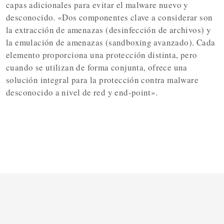
capas adicionales para evitar el malware nuevo y
desconocido. «Dos componentes clave a considerar son
la extracción de amenazas (desinfección de archivos) y
la emulación de amenazas (sandboxing avanzado). Cada
elemento proporciona una protección distinta, pero
cuando se utilizan de forma conjunta, ofrece una
solución integral para la protección contra malware
desconocido a nivel de red y end-point».