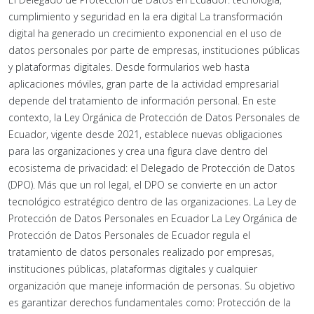
cumplimiento y seguridad en la era digital La transformación
digital ha generado un crecimiento exponencial en el uso de
datos personales por parte de empresas, instituciones públicas
y plataformas digitales. Desde formularios web hasta
aplicaciones móviles, gran parte de la actividad empresarial
depende del tratamiento de información personal. En este
contexto, la Ley Orgánica de Protección de Datos Personales de
Ecuador, vigente desde 2021, establece nuevas obligaciones
para las organizaciones y crea una figura clave dentro del
ecosistema de privacidad: el Delegado de Protección de Datos
(DPO). Más que un rol legal, el DPO se convierte en un actor
tecnológico estratégico dentro de las organizaciones. La Ley de
Protección de Datos Personales en Ecuador La Ley Orgánica de
Protección de Datos Personales de Ecuador regula el
tratamiento de datos personales realizado por empresas,
instituciones públicas, plataformas digitales y cualquier
organización que maneje información de personas. Su objetivo
es garantizar derechos fundamentales como: Protección de la