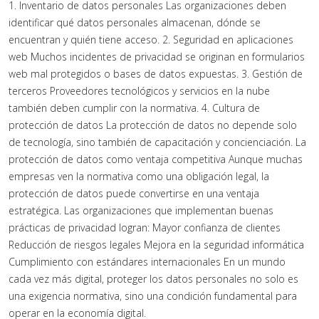
1. Inventario de datos personales Las organizaciones deben
identificar qué datos personales almacenan, dónde se
encuentran y quién tiene acceso. 2. Seguridad en aplicaciones
web Muchos incidentes de privacidad se originan en formularios
web mal protegidos o bases de datos expuestas. 3. Gestión de
terceros Proveedores tecnológicos y servicios en la nube
también deben cumplir con la normativa. 4. Cultura de
protección de datos La protección de datos no depende solo
de tecnología, sino también de capacitación y concienciación. La
protección de datos como ventaja competitiva Aunque muchas
empresas ven la normativa como una obligación legal, la
protección de datos puede convertirse en una ventaja
estratégica. Las organizaciones que implementan buenas
prácticas de privacidad logran: Mayor confianza de clientes
Reducción de riesgos legales Mejora en la seguridad informática
Cumplimiento con estándares internacionales En un mundo
cada vez más digital, proteger los datos personales no solo es
una exigencia normativa, sino una condición fundamental para
operar en la economía digital.