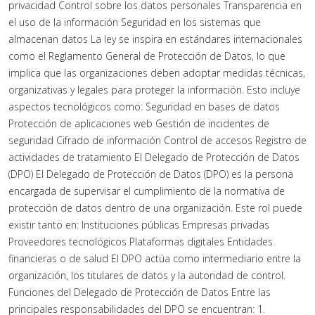
privacidad Control sobre los datos personales Transparencia en
el uso de la información Seguridad en los sistemas que
almacenan datos La ley se inspira en estándares internacionales
como el Reglamento General de Protección de Datos, lo que
implica que las organizaciones deben adoptar medidas técnicas,
organizativas y legales para proteger la información. Esto incluye
aspectos tecnológicos como: Seguridad en bases de datos
Protección de aplicaciones web Gestión de incidentes de
seguridad Cifrado de información Control de accesos Registro de
actividades de tratamiento El Delegado de Protección de Datos
(DPO) El Delegado de Protección de Datos (DPO) es la persona
encargada de supervisar el cumplimiento de la normativa de
protección de datos dentro de una organización. Este rol puede
existir tanto en: Instituciones públicas Empresas privadas
Proveedores tecnológicos Plataformas digitales Entidades
financieras o de salud El DPO actúa como intermediario entre la
organización, los titulares de datos y la autoridad de control.
Funciones del Delegado de Protección de Datos Entre las
principales responsabilidades del DPO se encuentran: 1.