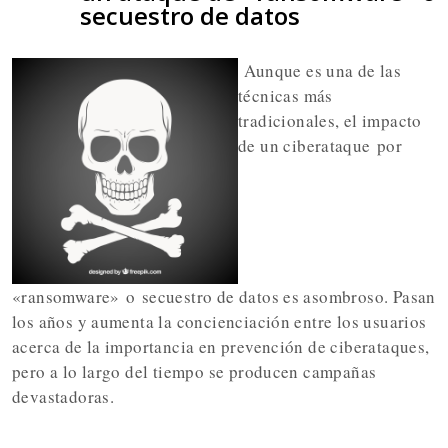
secuestro de datos
Aunque es una de las
técnicas más
tradicionales, el impacto
de un ciberataque
por
«ransomware» o
secuestro de datos es asombroso
. Pasan
los años y aumenta la concienciación entre los usuarios
acerca de la importancia en prevención de ciberataques,
pero a lo largo del tiempo se producen campañas
devastadoras.