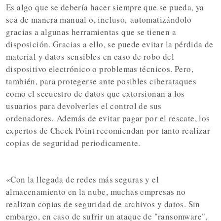
Es algo que se debería hacer siempre que se pueda, ya
sea de manera manual o, incluso,
automatizándolo
gracias a algunas herramientas que se tienen a
disposición
. Gracias a ello, se puede evitar la pérdida de
material y datos sensibles en caso de robo del
dispositivo electrónico o problemas técnicos. Pero,
también, para protegerse ante posibles ciberataques
como el secuestro de datos que extorsionan a los
usuarios para devolverles el control de sus
ordenadores.
Además de evitar pagar por el rescate, los
expertos de Check Point recomiendan por tanto realizar
copias de seguridad periodicamente.
«Con la llegada de redes más seguras y el
almacenamiento en la nube, muchas empresas no
realizan copias de seguridad de archivos y datos. Sin
embargo, en caso de sufrir un ataque de "ransomware",