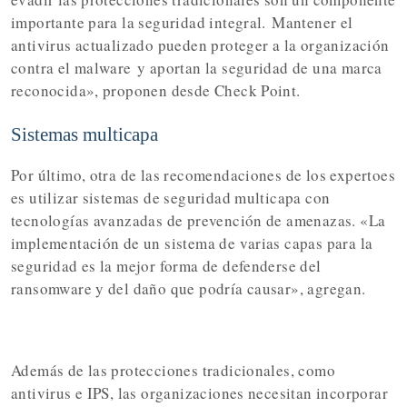
importante para la seguridad integral.
Mantener el
antivirus actualizado pueden proteger a la organización
contra el malware
y aportan la seguridad de una marca
reconocida», proponen desde Check Point.
Sistemas multicapa
Por último, otra de las recomendaciones de los expertoes
es utilizar sistemas de seguridad multicapa con
tecnologías avanzadas de prevención de amenazas. «La
implementación de un sistema de varias capas para la
seguridad es la mejor forma de defenderse del
ransomware y del daño que podría causar», agregan.
Además de las protecciones tradicionales, como
antivirus e IPS, las organizaciones necesitan incorporar